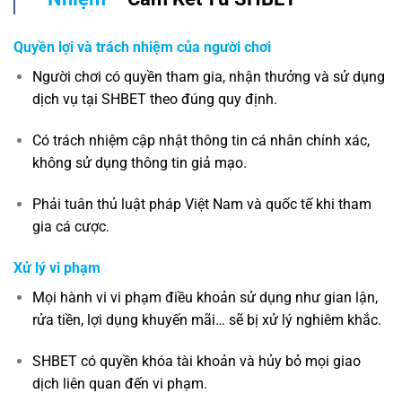
Quyền lợi và trách nhiệm của người chơi
Người chơi có quyền tham gia, nhận thưởng và sử dụng
dịch vụ tại SHBET theo đúng quy định.
Có trách nhiệm cập nhật thông tin cá nhân chính xác,
không sử dụng thông tin giả mạo.
Phải tuân thủ luật pháp Việt Nam và quốc tế khi tham
gia cá cược.
Xử lý vi phạm
Mọi hành vi vi phạm điều khoản sử dụng như gian lận,
rửa tiền, lợi dụng khuyến mãi… sẽ bị xử lý nghiêm khắc.
SHBET có quyền khóa tài khoản và hủy bỏ mọi giao
dịch liên quan đến vi phạm.