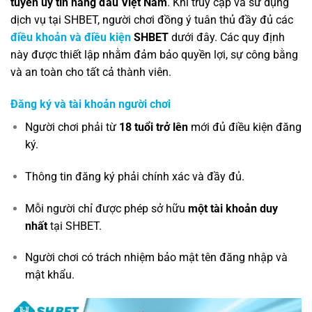
tuyến uy tín hàng đầu Việt Nam
. Khi truy cập và sử dụng
dịch vụ tại SHBET, người chơi đồng ý tuân thủ đầy đủ các
điều khoản và điều kiện
SHBET
dưới đây. Các quy định
này được thiết lập nhằm đảm bảo quyền lợi, sự công bằng
và an toàn cho tất cả thành viên.
Đăng ký và tài khoản người chơi
Người chơi phải từ
18 tuổi trở lên
mới đủ điều kiện đăng
ký.
Thông tin đăng ký phải chính xác và đầy đủ.
Mỗi người chỉ được phép sở hữu
một tài khoản duy
nhất
tại SHBET.
Người chơi có trách nhiệm bảo mật tên đăng nhập và
mật khẩu.