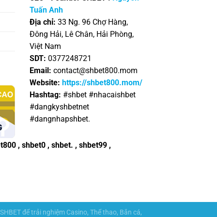
Tuấn Anh
Địa chỉ:
33 Ng. 96 Chợ Hàng,
Đông Hải, Lê Chân, Hải Phòng,
Việt Nam
SDT:
0377248721
Email:
contact@shbet800.mom
Website:
https://shbet800.mom/
Hashtag:
#shbet #nhacaishbet
#dangkyshbetnet
#dangnhapshbet.
t800 , shbet0 , shbet. , shbet99 ,
SHBET để trải nghiệm Casino, Thể thao, Bắn cá,