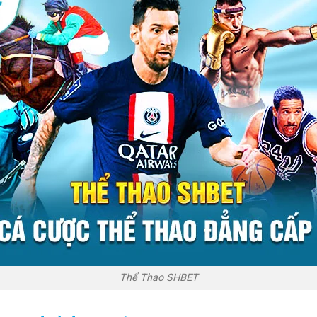
Thể Thao SHBET