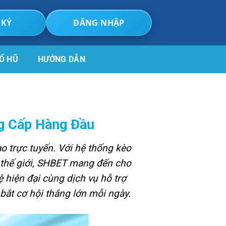
 KÝ
ĐĂNG NHẬP
Ổ HŨ
HƯỚNG DẪN
g Cấp Hàng Đầu
 trực tuyến. Với hệ thống kèo
àn thế giới, SHBET mang đến cho
hiện đại cùng dịch vụ hỗ trợ
bắt cơ hội thắng lớn mỗi ngày.