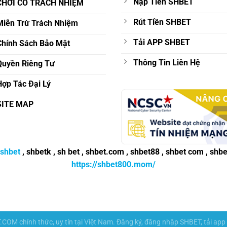
Nạp Tiền SHBET
CHƠI CÓ TRÁCH NHIỆM
Rút Tiền SHBET
Miễn Trừ Trách Nhiệm
Tải APP SHBET
Chính Sách Bảo Mật
Thông Tin Liên Hệ
Quyền Riêng Tư
Hợp Tác Đại Lý
SITE MAP
shbet
, shbetk , sh bet , shbet.com , shbet88 , shbet com , shbe
https://shbet800.mom/
OM chính thức, uy tín tại Việt Nam. Đăng ký, đăng nhập SHBET, tải app 