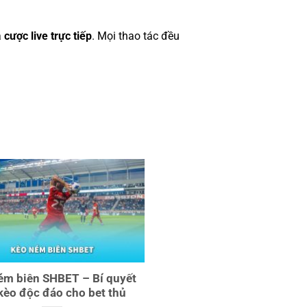
à
cược live trực tiếp
. Mọi thao tác đều
ém biên SHBET – Bí quyết
kèo độc đáo cho bet thủ