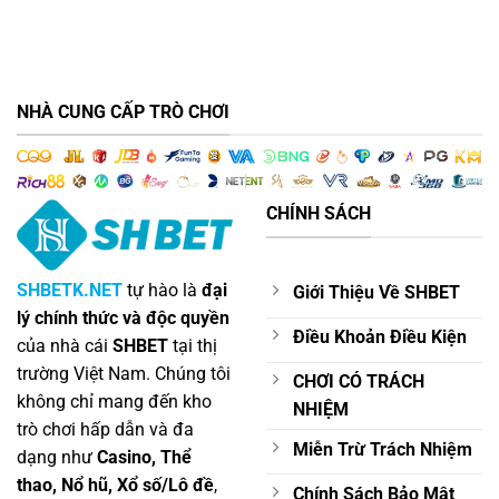
NHÀ CUNG CẤP TRÒ CHƠI
CHÍNH SÁCH
SHBETK.NET
tự hào là
đại
Giới Thiệu Về SHBET
lý chính thức và độc quyền
Điều Khoản Điều Kiện
của nhà cái
SHBET
tại thị
trường Việt Nam. Chúng tôi
CHƠI CÓ TRÁCH
không chỉ mang đến kho
NHIỆM
trò chơi hấp dẫn và đa
Miễn Trừ Trách Nhiệm
dạng như
Casino, Thể
thao, Nổ hũ, Xổ số/Lô đề
,
Chính Sách Bảo Mật