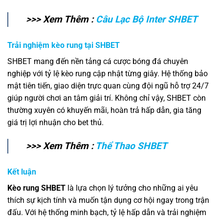
>>> Xem Thêm :
Câu Lạc Bộ Inter SHBET
Trải nghiệm kèo rung tại SHBET
SHBET mang đến nền tảng cá cược bóng đá chuyên
nghiệp với tỷ lệ kèo rung cập nhật từng giây. Hệ thống bảo
mật tiên tiến, giao diện trực quan cùng đội ngũ hỗ trợ 24/7
giúp người chơi an tâm giải trí. Không chỉ vậy, SHBET còn
thường xuyên có khuyến mãi, hoàn trả hấp dẫn, gia tăng
giá trị lợi nhuận cho bet thủ.
>>> Xem Thêm :
Thể Thao SHBET
Kết luận
Kèo rung SHBET
là lựa chọn lý tưởng cho những ai yêu
thích sự kịch tính và muốn tận dụng cơ hội ngay trong trận
đấu. Với hệ thống minh bạch, tỷ lệ hấp dẫn và trải nghiệm