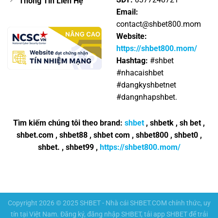
Thông Tin Liên Hệ
Email:
contact@shbet800.mom
Website:
https://shbet800.mom/
Hashtag:
#shbet
#nhacaishbet
#dangkyshbetnet
#dangnhapshbet.
Tìm kiếm chúng tôi theo brand:
shbet
, shbetk , sh bet ,
shbet.com , shbet88 , shbet com , shbet800 , shbet0 ,
shbet. , shbet99 ,
https://shbet800.mom/
Copyright 2026 © 2025 SHBET - Nhà cái SHBET.COM chính thức, uy
tín tại Việt Nam. Đăng ký, đăng nhập SHBET, tải app SHBET để trải