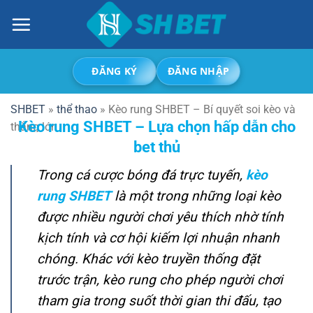
Chuyển
đến
nội
dung
ĐĂNG KÝ
ĐĂNG NHẬP
SHBET
»
thể thao
»
Kèo rung SHBET – Bí quyết soi kèo và
Kèo rung SHBET – Lựa chọn hấp dẫn cho
thắng lớn
bet thủ
Trong cá cược bóng đá trực tuyến,
kèo
rung SHBET
là một trong những loại kèo
được nhiều người chơi yêu thích nhờ tính
kịch tính và cơ hội kiếm lợi nhuận nhanh
chóng. Khác với kèo truyền thống đặt
trước trận, kèo rung cho phép người chơi
tham gia trong suốt thời gian thi đấu, tạo