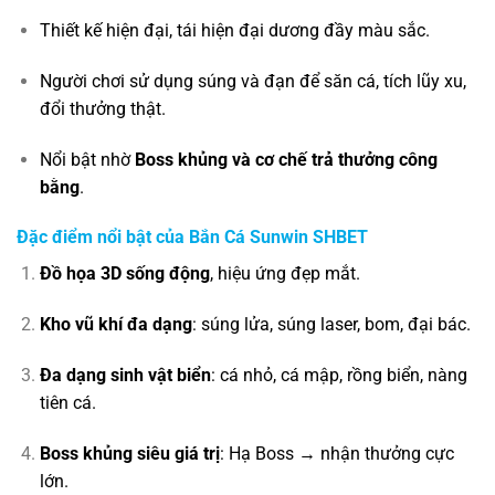
Thiết kế hiện đại, tái hiện đại dương đầy màu sắc.
Người chơi sử dụng súng và đạn để săn cá, tích lũy xu,
đổi thưởng thật.
Nổi bật nhờ
Boss khủng và cơ chế trả thưởng công
bằng
.
Đặc điểm nổi bật của Bắn Cá Sunwin SHBET
Đồ họa 3D sống động
, hiệu ứng đẹp mắt.
Kho vũ khí đa dạng
: súng lửa, súng laser, bom, đại bác.
Đa dạng sinh vật biển
: cá nhỏ, cá mập, rồng biển, nàng
tiên cá.
Boss khủng siêu giá trị
: Hạ Boss → nhận thưởng cực
lớn.