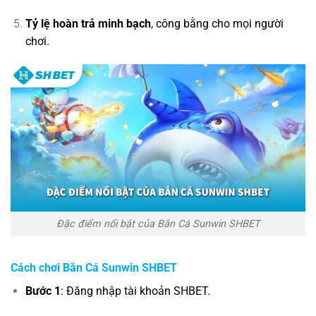
Tỷ lệ hoàn trả minh bạch
, công bằng cho mọi người
chơi.
Đặc điểm nổi bật của Bắn Cá Sunwin SHBET
Cách chơi Bắn Cá Sunwin SHBET
Bước 1
: Đăng nhập tài khoản SHBET.