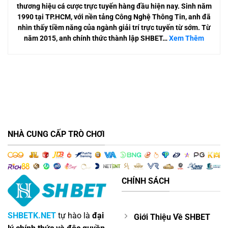
thương hiệu cá cược trực tuyến hàng đầu hiện nay. Sinh năm
1990 tại TP.HCM, với nền tảng Công Nghệ Thông Tin, anh đã
nhìn thấy tiềm năng của ngành giải trí trực tuyến từ sớm. Từ
năm 2015, anh chính thức thành lập SHBET…
Xem Thêm
NHÀ CUNG CẤP TRÒ CHƠI
CHÍNH SÁCH
SHBETK.NET
tự hào là
đại
Giới Thiệu Về SHBET