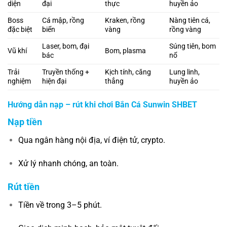
diện
đại
thực
huyền ảo
Boss
Cá mập, rồng
Kraken, rồng
Nàng tiên cá,
đặc biệt
biển
vàng
rồng vàng
Laser, bom, đại
Súng tiên, bom
Vũ khí
Bom, plasma
bác
nổ
Trải
Truyền thống +
Kịch tính, căng
Lung linh,
nghiệm
hiện đại
thẳng
huyền ảo
Hướng dẫn nạp – rút khi chơi Bắn Cá Sunwin SHBET
Nạp tiền
Qua ngân hàng nội địa, ví điện tử, crypto.
Xử lý nhanh chóng, an toàn.
Rút tiền
Tiền về trong 3–5 phút.