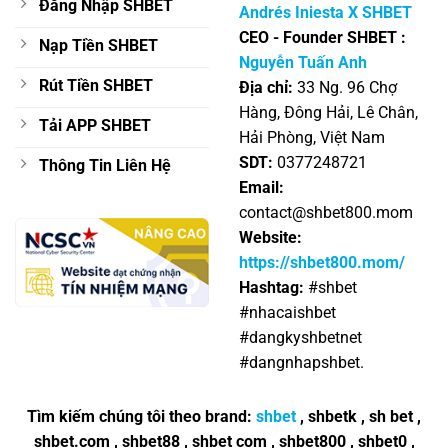
Đăng Nhập SHBET
Andrés Iniesta X SHBET
CEO - Founder SHBET :
Nạp Tiền SHBET
Nguyễn Tuấn Anh
Rút Tiền SHBET
Địa chỉ:
33 Ng. 96 Chợ
Hàng, Đông Hải, Lê Chân,
Tải APP SHBET
Hải Phòng, Việt Nam
SDT:
0377248721
Thông Tin Liên Hệ
Email:
contact@shbet800.mom
Website:
https://shbet800.mom/
Hashtag:
#shbet
#nhacaishbet
#dangkyshbetnet
#dangnhapshbet.
Tìm kiếm chúng tôi theo brand:
shbet
, shbetk , sh bet ,
shbet.com , shbet88 , shbet com , shbet800 , shbet0 ,