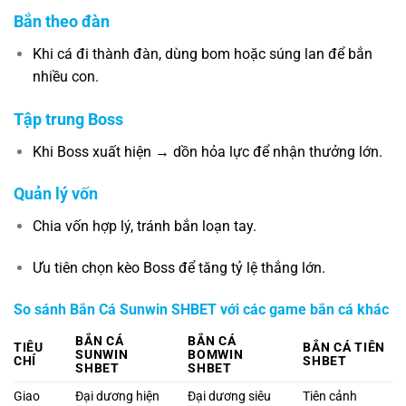
Bắn theo đàn
Khi cá đi thành đàn, dùng bom hoặc súng lan để bắn
nhiều con.
Tập trung Boss
Khi Boss xuất hiện → dồn hỏa lực để nhận thưởng lớn.
Quản lý vốn
Chia vốn hợp lý, tránh bắn loạn tay.
Ưu tiên chọn kèo Boss để tăng tỷ lệ thắng lớn.
So sánh Bắn Cá Sunwin SHBET với các game bắn cá khác
BẮN CÁ
BẮN CÁ
TIÊU
BẮN CÁ TIÊN
SUNWIN
BOMWIN
CHÍ
SHBET
SHBET
SHBET
Giao
Đại dương hiện
Đại dương siêu
Tiên cảnh