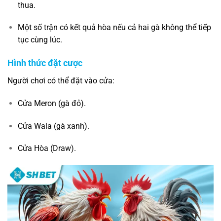
thua.
Một số trận có kết quả hòa nếu cả hai gà không thể tiếp
tục cùng lúc.
Hình thức đặt cược
Người chơi có thể đặt vào cửa:
Cửa Meron (gà đỏ).
Cửa Wala (gà xanh).
Cửa Hòa (Draw).