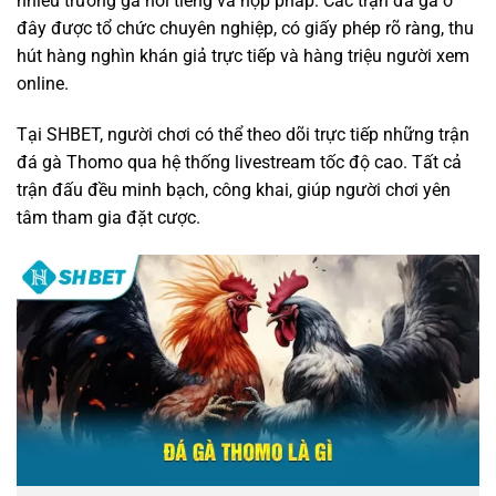
nhiều trường gà nổi tiếng và hợp pháp. Các trận đá gà ở
đây được tổ chức chuyên nghiệp, có giấy phép rõ ràng, thu
hút hàng nghìn khán giả trực tiếp và hàng triệu người xem
online.
Tại SHBET, người chơi có thể theo dõi trực tiếp những trận
đá gà Thomo qua hệ thống livestream tốc độ cao. Tất cả
trận đấu đều minh bạch, công khai, giúp người chơi yên
tâm tham gia đặt cược.