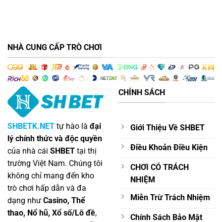
NHÀ CUNG CẤP TRÒ CHƠI
CHÍNH SÁCH
SHBETK.NET
tự hào là
đại
Giới Thiệu Về SHBET
lý chính thức và độc quyền
Điều Khoản Điều Kiện
của nhà cái
SHBET
tại thị
trường Việt Nam. Chúng tôi
CHƠI CÓ TRÁCH
không chỉ mang đến kho
NHIỆM
trò chơi hấp dẫn và đa
Miễn Trừ Trách Nhiệm
dạng như
Casino, Thể
thao, Nổ hũ, Xổ số/Lô đề
,
Chính Sách Bảo Mật