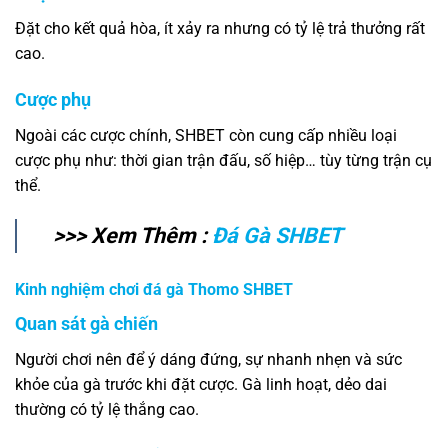
Đặt cho kết quả hòa, ít xảy ra nhưng có tỷ lệ trả thưởng rất
cao.
Cược phụ
Ngoài các cược chính, SHBET còn cung cấp nhiều loại
cược phụ như: thời gian trận đấu, số hiệp… tùy từng trận cụ
thể.
>>> Xem Thêm :
Đá Gà SHBET
Kinh nghiệm chơi đá gà Thomo SHBET
Quan sát gà chiến
Người chơi nên để ý dáng đứng, sự nhanh nhẹn và sức
khỏe của gà trước khi đặt cược. Gà linh hoạt, dẻo dai
thường có tỷ lệ thắng cao.