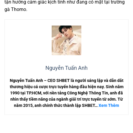
tận hưởng cảm giác kịch tính như đang có mặt tại trường
gà Thomo.
Nguyễn Tuấn Anh
Nguyễn Tuấn Anh – CEO SHBET là người sáng lập và dẫn dắt
thương hiệu cá cược trực tuyến hàng đầu hiện nay. Sinh năm
1990 tại TP.HCM, với nền tảng Công Nghệ Thông Tin, anh đã
nhìn thấy tiềm năng của ngành giải trí trực tuyến từ sớm. Từ
năm 2015, anh chính thức thành lập SHBET…
Xem Thêm