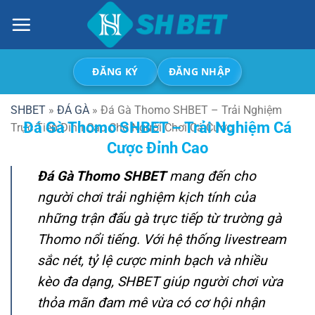
Chuyển
đến
nội
dung
ĐĂNG KÝ
ĐĂNG NHẬP
SHBET
»
ĐÁ GÀ
»
Đá Gà Thomo SHBET – Trải Nghiệm
Đá Gà Thomo SHBET – Trải Nghiệm Cá
Trực Tiếp Đỉnh Cao Cho Người Chơi Cá Cược
Cược Đỉnh Cao
Đá Gà Thomo SHBET
mang đến cho
người chơi trải nghiệm kịch tính của
những trận đấu gà trực tiếp từ trường gà
Thomo nổi tiếng. Với hệ thống livestream
sắc nét, tỷ lệ cược minh bạch và nhiều
kèo đa dạng, SHBET giúp người chơi vừa
thỏa mãn đam mê vừa có cơ hội nhận