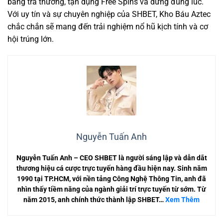
bảng trả thưởng, tận dụng Free Spins và dừng đúng lúc.
Với uy tín và sự chuyên nghiệp của SHBET, Kho Báu Aztec
chắc chắn sẽ mang đến trải nghiệm nổ hũ kịch tính và cơ
hội trúng lớn.
Nguyễn Tuấn Anh
Nguyễn Tuấn Anh – CEO SHBET là người sáng lập và dẫn dắt
thương hiệu cá cược trực tuyến hàng đầu hiện nay. Sinh năm
1990 tại TP.HCM, với nền tảng Công Nghệ Thông Tin, anh đã
nhìn thấy tiềm năng của ngành giải trí trực tuyến từ sớm. Từ
năm 2015, anh chính thức thành lập SHBET…
Xem Thêm