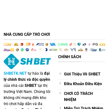
NHÀ CUNG CẤP TRÒ CHƠI
CHÍNH SÁCH
SHBETK.NET
tự hào là
đại
Giới Thiệu Về SHBET
lý chính thức và độc quyền
Điều Khoản Điều Kiện
của nhà cái
SHBET
tại thị
trường Việt Nam. Chúng tôi
CHƠI CÓ TRÁCH
không chỉ mang đến kho
NHIỆM
trò chơi hấp dẫn và đa
Miễn Trừ Trách Nhiệm