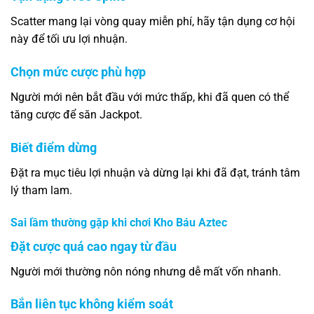
Scatter mang lại vòng quay miễn phí, hãy tận dụng cơ hội
này để tối ưu lợi nhuận.
Chọn mức cược phù hợp
Người mới nên bắt đầu với mức thấp, khi đã quen có thể
tăng cược để săn Jackpot.
Biết điểm dừng
Đặt ra mục tiêu lợi nhuận và dừng lại khi đã đạt, tránh tâm
lý tham lam.
Sai lầm thường gặp khi chơi Kho Báu Aztec
Đặt cược quá cao ngay từ đầu
Người mới thường nôn nóng nhưng dễ mất vốn nhanh.
Bắn liên tục không kiểm soát