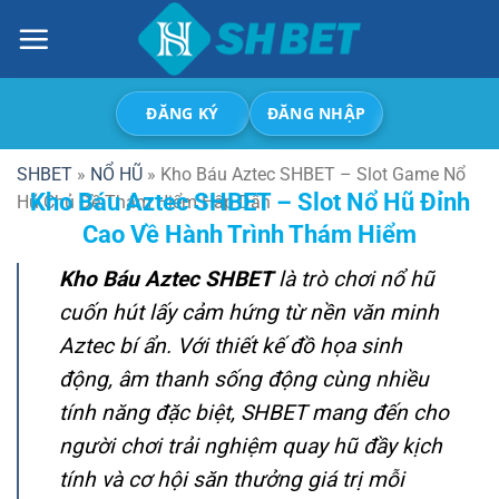
Chuyển
đến
nội
dung
ĐĂNG KÝ
ĐĂNG NHẬP
SHBET
»
NỔ HŨ
»
Kho Báu Aztec SHBET – Slot Game Nổ
Kho Báu Aztec SHBET – Slot Nổ Hũ Đỉnh
Hũ Chủ Đề Thám Hiểm Hấp Dẫn
Cao Về Hành Trình Thám Hiểm
Kho Báu Aztec SHBET
là trò chơi nổ hũ
cuốn hút lấy cảm hứng từ nền văn minh
Aztec bí ẩn. Với thiết kế đồ họa sinh
động, âm thanh sống động cùng nhiều
tính năng đặc biệt, SHBET mang đến cho
người chơi trải nghiệm quay hũ đầy kịch
tính và cơ hội săn thưởng giá trị mỗi