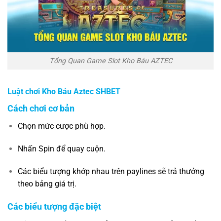
Tổng Quan Game Slot Kho Báu AZTEC
Luật chơi Kho Báu Aztec SHBET
Cách chơi cơ bản
Chọn mức cược phù hợp.
Nhấn Spin để quay cuộn.
Các biểu tượng khớp nhau trên paylines sẽ trả thưởng
theo bảng giá trị.
Các biểu tượng đặc biệt