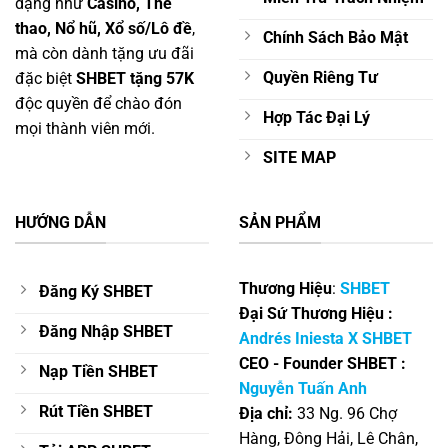
dạng như
Casino, Thể
thao, Nổ hũ, Xổ số/Lô đề
,
Chính Sách Bảo Mật
mà còn dành tặng ưu đãi
Quyền Riêng Tư
đặc biệt
SHBET tặng 57K
độc quyền để chào đón
Hợp Tác Đại Lý
mọi thành viên mới.
SITE MAP
HƯỚNG DẪN
SẢN PHẨM
Thương Hiệu
:
SHBET
Đăng Ký SHBET
Đại Sứ Thương Hiệu :
Đăng Nhập SHBET
Andrés Iniesta X SHBET
CEO - Founder SHBET :
Nạp Tiền SHBET
Nguyễn Tuấn Anh
Rút Tiền SHBET
Địa chỉ:
33 Ng. 96 Chợ
Hàng, Đông Hải, Lê Chân,