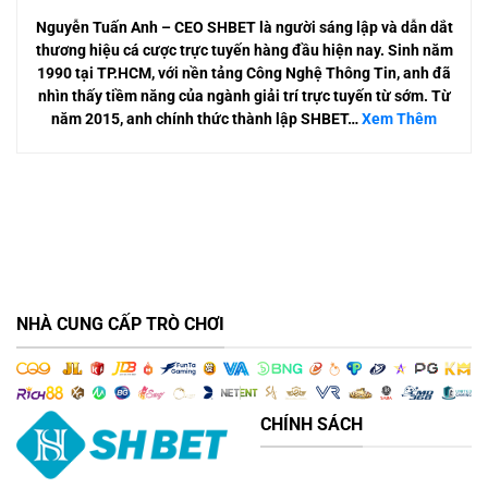
Nguyễn Tuấn Anh – CEO SHBET là người sáng lập và dẫn dắt
thương hiệu cá cược trực tuyến hàng đầu hiện nay. Sinh năm
1990 tại TP.HCM, với nền tảng Công Nghệ Thông Tin, anh đã
nhìn thấy tiềm năng của ngành giải trí trực tuyến từ sớm. Từ
năm 2015, anh chính thức thành lập SHBET…
Xem Thêm
NHÀ CUNG CẤP TRÒ CHƠI
CHÍNH SÁCH