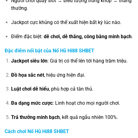
Người chơi quay slot → biểu tượng trùng khớp → thắng
thưởng.
Jackpot cực khủng có thể xuất hiện bất kỳ lúc nào.
Điểm đặc biệt:
dễ chơi, dễ thắng, công bằng minh bạch
.
Đặc điểm nổi bật của Nổ Hũ Hi88 SHBET
Jackpot siêu lớn
: Giá trị có thể lên tới hàng trăm triệu.
Đồ họa sắc nét
, hiệu ứng hiện đại.
Luật chơi dễ hiểu
, phù hợp cả tân thủ.
Đa dạng mức cược
: Linh hoạt cho mọi người chơi.
Trả thưởng minh bạch
, kết quả ngẫu nhiên 100%.
Cách chơi Nổ Hũ Hi88 SHBET