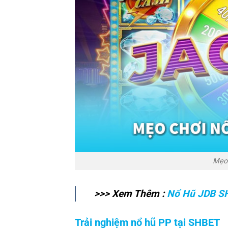
Mẹo 
>>> Xem Thêm :
Nổ Hũ JDB S
Trải nghiệm nổ hũ PP tại SHBET