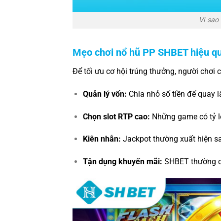
Vì sao
Mẹo chơi nổ hũ PP SHBET hiệu q
Để tối ưu cơ hội trúng thưởng, người chơi 
Quản lý vốn:
Chia nhỏ số tiền để quay lâu
Chọn slot RTP cao:
Những game có tỷ lệ
Kiên nhẫn:
Jackpot thường xuất hiện sau
Tận dụng khuyến mãi:
SHBET thường có