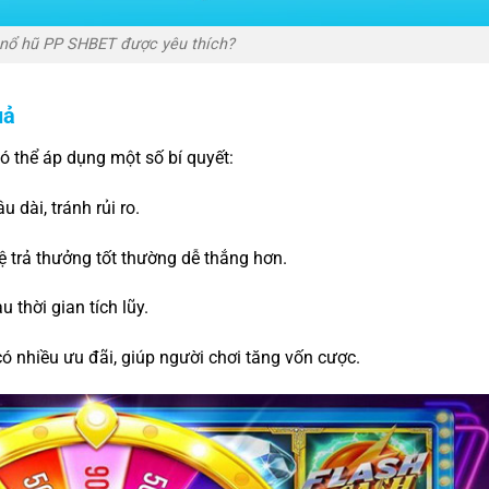
 nổ hũ PP SHBET được yêu thích?
uả
có thể áp dụng một số bí quyết:
 dài, tránh rủi ro.
 trả thưởng tốt thường dễ thắng hơn.
 thời gian tích lũy.
 nhiều ưu đãi, giúp người chơi tăng vốn cược.