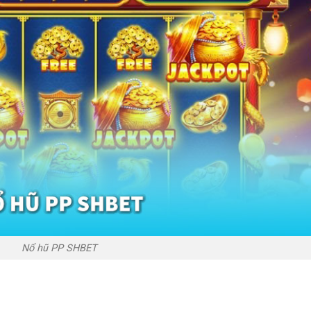
Nổ hũ PP SHBET