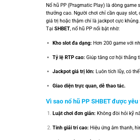
Nổ hũ PP (Pragmatic Play) là dòng game slo
thưởng cao. Người chơi chỉ cần quay slot,
giá trị hoặc thậm chí là jackpot cực khủng.
Tại
SHBET
, nổ hũ PP nổi bật nhờ:
Kho slot đa dạng:
Hơn 200 game với nh
Tỷ lệ RTP cao:
Giúp tăng cơ hội thắng t
Jackpot giá trị lớn:
Luôn tích lũy, có thể
Giao diện trực quan, dễ thao tác.
Vì sao nổ hũ PP SHBET được yêu 
Luật chơi đơn giản:
Không đòi hỏi kỹ nă
Tính giải trí cao:
Hiệu ứng âm thanh, hì