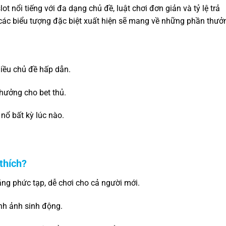
t nổi tiếng với đa dạng chủ đề, luật chơi đơn giản và tỷ lệ trả
 các biểu tượng đặc biệt xuất hiện sẽ mang về những phần thưở
iều chủ đề hấp dẫn.
hưởng cho bet thủ.
 nổ bất kỳ lúc nào.
thích?
ng phức tạp, dễ chơi cho cả người mới.
nh ảnh sinh động.