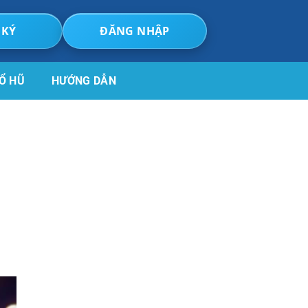
 KÝ
ĐĂNG NHẬP
Ổ HŨ
HƯỚNG DẪN