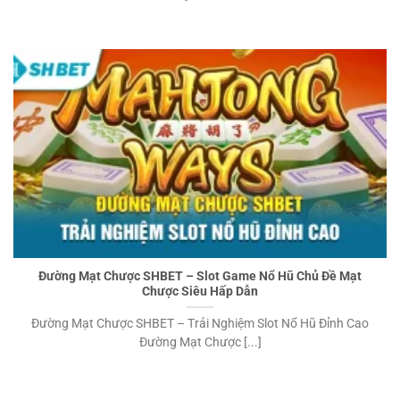
Đường Mạt Chược SHBET – Slot Game Nổ Hũ Chủ Đề Mạt
Chược Siêu Hấp Dẫn
Đường Mạt Chược SHBET – Trải Nghiệm Slot Nổ Hũ Đỉnh Cao
Đường Mạt Chược [...]