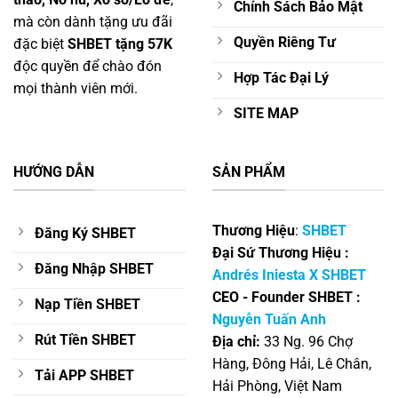
Chính Sách Bảo Mật
mà còn dành tặng ưu đãi
Quyền Riêng Tư
đặc biệt
SHBET tặng 57K
độc quyền để chào đón
Hợp Tác Đại Lý
mọi thành viên mới.
SITE MAP
HƯỚNG DẪN
SẢN PHẨM
Thương Hiệu
:
SHBET
Đăng Ký SHBET
Đại Sứ Thương Hiệu :
Đăng Nhập SHBET
Andrés Iniesta X SHBET
CEO - Founder SHBET :
Nạp Tiền SHBET
Nguyễn Tuấn Anh
Rút Tiền SHBET
Địa chỉ:
33 Ng. 96 Chợ
Hàng, Đông Hải, Lê Chân,
Tải APP SHBET
Hải Phòng, Việt Nam