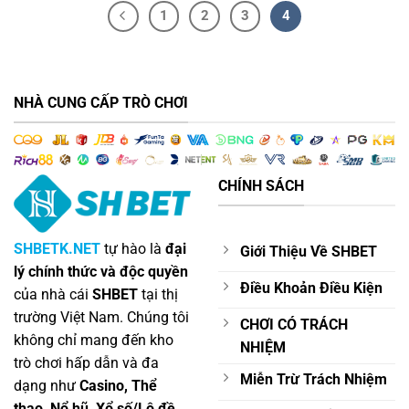
1
2
3
4
NHÀ CUNG CẤP TRÒ CHƠI
CHÍNH SÁCH
SHBETK.NET
tự hào là
đại
Giới Thiệu Về SHBET
lý chính thức và độc quyền
Điều Khoản Điều Kiện
của nhà cái
SHBET
tại thị
trường Việt Nam. Chúng tôi
CHƠI CÓ TRÁCH
không chỉ mang đến kho
NHIỆM
trò chơi hấp dẫn và đa
Miễn Trừ Trách Nhiệm
dạng như
Casino, Thể
thao, Nổ hũ, Xổ số/Lô đề
,