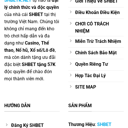
SHBETK.NET
tự hào là
đại
Giới Thiệu Về SHBET
lý chính thức và độc quyền
Điều Khoản Điều Kiện
của nhà cái
SHBET
tại thị
trường Việt Nam. Chúng tôi
CHƠI CÓ TRÁCH
không chỉ mang đến kho
NHIỆM
trò chơi hấp dẫn và đa
Miễn Trừ Trách Nhiệm
dạng như
Casino, Thể
thao, Nổ hũ, Xổ số/Lô đề
,
Chính Sách Bảo Mật
mà còn dành tặng ưu đãi
Quyền Riêng Tư
đặc biệt
SHBET tặng 57K
độc quyền để chào đón
Hợp Tác Đại Lý
mọi thành viên mới.
SITE MAP
HƯỚNG DẪN
SẢN PHẨM
Thương Hiệu
:
SHBET
Đăng Ký SHBET