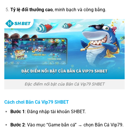
Tỷ lệ đổi thưởng cao
, minh bạch và công bằng.
Đặc điểm nổi bật của Bắn Cá Vip79 SHBET
Cách chơi Bắn Cá Vip79 SHBET
Bước 1
: Đăng nhập tài khoản SHBET.
Bước 2
: Vào mục “Game bắn cá” → chọn Bắn Cá Vip79.