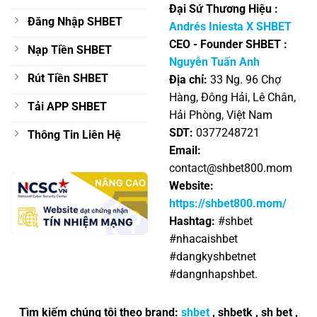
Đại Sứ Thương Hiệu :
Đăng Nhập SHBET
Andrés Iniesta X SHBET
CEO - Founder SHBET :
Nạp Tiền SHBET
Nguyễn Tuấn Anh
Rút Tiền SHBET
Địa chỉ:
33 Ng. 96 Chợ
Hàng, Đông Hải, Lê Chân,
Tải APP SHBET
Hải Phòng, Việt Nam
SDT:
0377248721
Thông Tin Liên Hệ
Email:
contact@shbet800.mom
Website:
https://shbet800.mom/
Hashtag:
#shbet
#nhacaishbet
#dangkyshbetnet
#dangnhapshbet.
Tìm kiếm chúng tôi theo brand:
shbet
, shbetk , sh bet ,