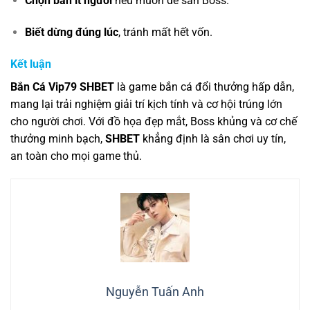
Chọn bàn ít người
nếu muốn dễ săn Boss.
Biết dừng đúng lúc
, tránh mất hết vốn.
Kết luận
Bắn Cá Vip79 SHBET
là game bắn cá đổi thưởng hấp dẫn,
mang lại trải nghiệm giải trí kịch tính và cơ hội trúng lớn
cho người chơi. Với đồ họa đẹp mắt, Boss khủng và cơ chế
thưởng minh bạch,
SHBET
khẳng định là sân chơi uy tín,
an toàn cho mọi game thủ.
Nguyễn Tuấn Anh