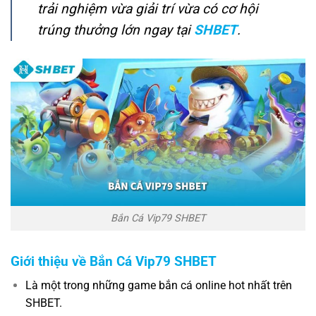
trải nghiệm vừa giải trí vừa có cơ hội
trúng thưởng lớn ngay tại
SHBET
.
Bắn Cá Vip79 SHBET
Giới thiệu về Bắn Cá Vip79 SHBET
Là một trong những game bắn cá online hot nhất trên
SHBET.