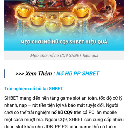
Mẹo chơi nổ hũ CQ9 SHBET hiệu quả
>>> Xem Thêm :
Nổ Hũ PP SHBET
Trải nghiệm nổ hũ tại SHBET
SHBET mang đến nền tảng game slot an toàn, tốc độ xử lý
nhanh, nạp – rút tiền tiện lợi và bảo mật tuyệt đối. Người
chơi có thể trải nghiệm
nổ hũ CQ9
trên cả PC lẫn mobile
một cách mượt mà. Ngoài CQ9, SHBET còn cung cấp nhiều
dòng slot khác như JDB, PP, PG, giúp game thủ có thêm