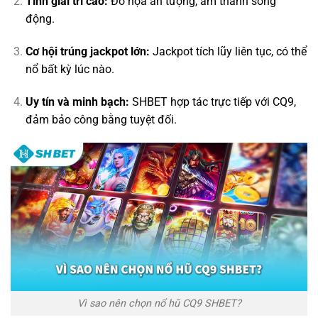
Tính giải trí cao:
Đồ họa ấn tượng, âm thanh sống
động.
Cơ hội trúng jackpot lớn:
Jackpot tích lũy liên tục, có thể
nổ bất kỳ lúc nào.
Uy tín và minh bạch:
SHBET hợp tác trực tiếp với CQ9,
đảm bảo công bằng tuyệt đối.
Vì sao nên chọn nổ hũ CQ9 SHBET?